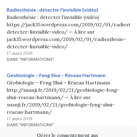
Radiesthésie : détecter l’invisible (vidéo)
Radiesthésie : détecter l’invisible (vidéo)
https://jack35.wordpress.com/2019/02/01/radiesthe
detecter-linvisible-video/ — À lire sur
jack35.wordpress.com/2019/02/01/radiesthesie-
detecter-linvisible-video/
17 mars 2019
DANS "INFORMATIONS"
Géobiologie – Feng Shui – Réseau Hartmann
Géobiologie – Feng Shui – Réseau Hartmann
http://xuanji.fr/2019/02/21/geobiologie-feng-
shui-reseau-hartmann/ — À lire sur
xuanji.fr/2019/02/21/geobiologie-feng-shui-
reseau-hartmann/
17 mars 2019
DANS "INFORMATIONS"
Gérer le consentement aux