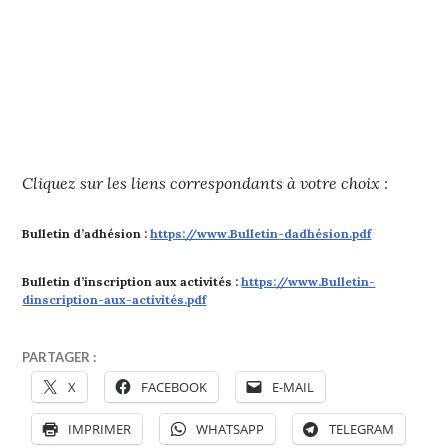
Cliquez sur les liens correspondants à votre choix :
Bulletin d’adhésion :
https://www.Bulletin-dadhésion.pdf
Bulletin d’inscription aux activités :
https://www.Bulletin-
dinscription-aux-activités.pdf
PARTAGER :
X
FACEBOOK
E-MAIL
IMPRIMER
WHATSAPP
TELEGRAM