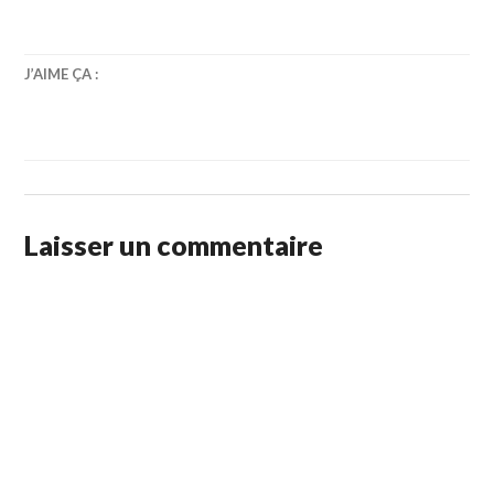
J’AIME ÇA :
Laisser un commentaire