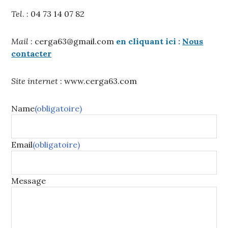
Tel
. : 04 73 14 07 82
Mail
: cerga63@gmail.com
en cliquant ici :
Nous
contacter
Site internet
: www.cerga63.com
Name
(obligatoire)
Email
(obligatoire)
Message