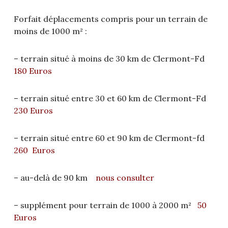
Forfait déplacements compris pour un terrain de
moins de 1000 m² :
– terrain situé à moins de 30 km de Clermont-Fd
180 Euros
– terrain situé entre 30 et 60 km de Clermont-Fd
230 Euros
– terrain situé entre 60 et 90 km de Clermont-fd
260 Euros
– au-delà de 90 km
nous consulter
– supplément pour terrain de 1000 à 2000 m²
50
Euros