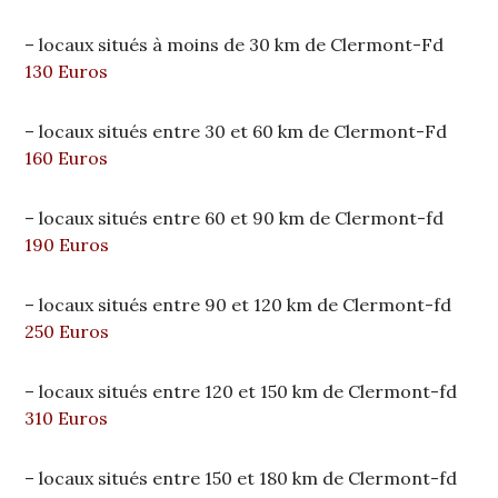
– locaux situés à moins de 30 km de Clermont-Fd
130 Euros
– locaux situés entre 30 et 60 km de Clermont-Fd
160 Euros
– locaux situés entre 60 et 90 km de Clermont-fd
190 Euros
– locaux situés entre 90 et 120 km de Clermont-fd
250 Euros
– locaux situés entre 120 et 150 km de Clermont-fd
310 Euros
– locaux situés entre 150 et 180 km de Clermont-fd