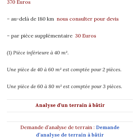
370 Euros
– au-delà de 180 km
nous consulter pour devis
– par pièce supplémentaire
30 Euros
(1) Pièce inférieure à 40 m².
Une pièce de 40 à 60 m² est comptée pour 2 pièces.
Une pièce de 60 à 80 m² est comptée pour 3 pièces.
Analyse d’un terrain à bâtir
Demande d’analyse de terrain :
Demande
d’analyse de terrain à bâtir