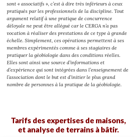
sont « associatifs », c’est à dire très inférieurs à ceux
pratiqués par les professionnels de la discipline. Tout
argument relatif à une pratique de concurrence
déloyale ne peut être allégué car le CERGA n’a pas
vocation à réaliser des prestations de ce type à grande
échelle. Simplement, ces opérations permettent à ses
membres expérimentés comme à ses stagiaires de
pratiquer la géobiologie dans des conditions réelles.
Elles sont ainsi une source d’informations et
d’expérience qui sont intégrées dans l’enseignement de
l’association dont le but est d’initier le plus grand
nombre de personnes à la pratique de la géobiologie.
Tarifs des expertises
de maisons,
et analyse
de
terrains à bâtir.