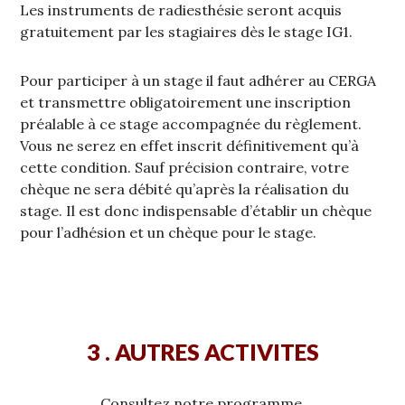
Les instruments de radiesthésie seront acquis
gratuitement par les stagiaires dès le stage IG1.
Pour participer à un stage il faut adhérer au CERGA
et transmettre obligatoirement une inscription
préalable à ce stage accompagnée du règlement.
Vous ne serez en effet inscrit définitivement qu’à
cette condition. Sauf précision contraire, votre
chèque ne sera débité qu’après la réalisation du
stage. Il est donc indispensable d’établir un chèque
pour l’adhésion et un chèque pour le stage.
3 . AUTRES ACTIVITES
Consultez notre programme.