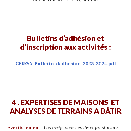
Bulletins d’adhésion et
d’inscription aux activités :
CERGA-Bulletin-dadhesion-2023-2024.pdf
4 . EXPERTISES DE MAISONS ET
ANALYSES DE TERRAINS A BÂTIR
Avertissement :
Les tarifs pour ces deux prestations