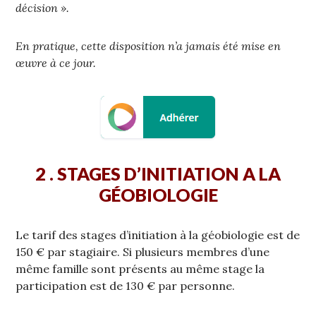
décision ».
En pratique, cette disposition n’a jamais été mise en
œuvre à ce jour.
2 . STAGES D’INITIATION A LA
GÉOBIOLOGIE
Le tarif des stages d’initiation à la géobiologie est de
150 € par stagiaire. Si plusieurs membres d’une
même famille sont présents au même stage la
participation est de 130 € par personne.