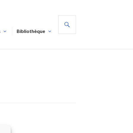
RECHERCHE
s
Bibliothèque