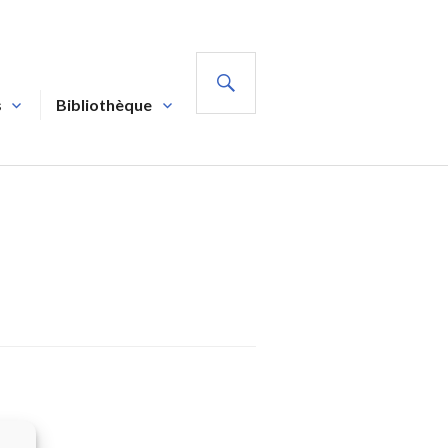
RECHERCHE
s
Bibliothèque